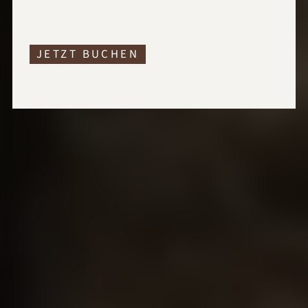
JETZT BUCHEN