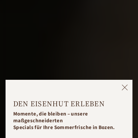
DEN EISENHUT ERLEBEN
Momente, die bleiben – unsere
maßgeschneiderten
Specials für Ihre Sommerfrische in Bozen.