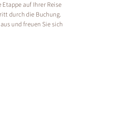
 Etappe auf Ihrer Reise
hritt durch die Buchung.
aus und freuen Sie sich