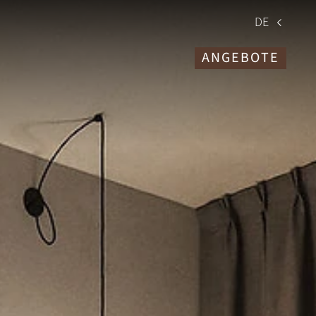
DE
ANGEBOTE