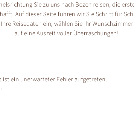
elsrichtung Sie zu uns nach Bozen reisen, die erste
fft. Auf dieser Seite führen wir Sie Schritt für Sc
 Ihre Reisedaten ein, wählen Sie Ihr Wunschzimmer 
auf eine Auszeit voller Überraschungen!
st ein unerwarteter Fehler aufgetreten.
ut.