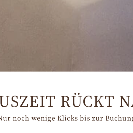
AUSZEIT RÜCKT 
Nur noch wenige Klicks bis zur Buchun