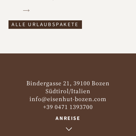
ALLE URLAUBSPAKETE
Bindergasse 21, 39100 Bozen
Südtirol/Italien
info@eisenhut-bozen.com
+39 0471 1393700
ANREISE