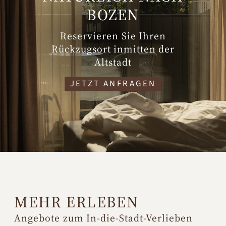
BOZEN
Reservieren Sie Ihren
Rückzugsort inmitten der
Altstadt
JETZT ANFRAGEN
MEHR ERLEBEN
Angebote zum In-die-Stadt-Verlieben