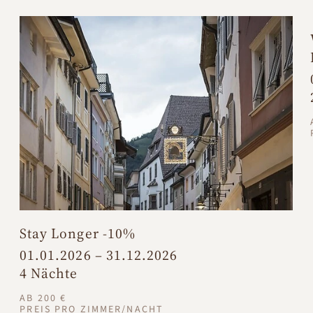
Stay Longer -10%
01.01.2026 – 31.12.2026
4 Nächte
AB 200 €
PREIS PRO ZIMMER/NACHT