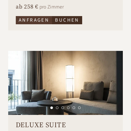
ab 258 €
pro Zimmer
ANFRAGEN
BUCHEN
DELUXE SUITE