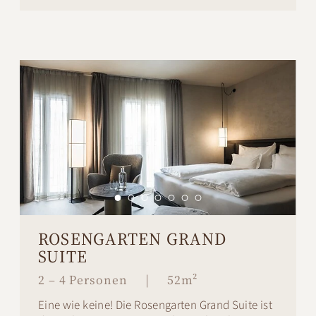
ROSENGARTEN GRAND
SUITE
2 – 4 Personen
|
52m²
Eine wie keine! Die Rosengarten Grand Suite ist