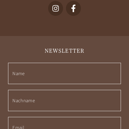
NEWSLETTER