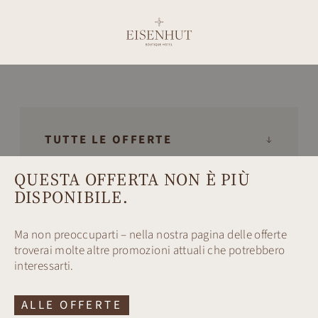
TUTTE LE OFFERTE
QUESTA OFFERTA NON È PIÙ
DISPONIBILE.
Ma non preoccuparti – nella nostra pagina delle offerte
troverai molte altre promozioni attuali che potrebbero
interessarti.
ALLE OFFERTE