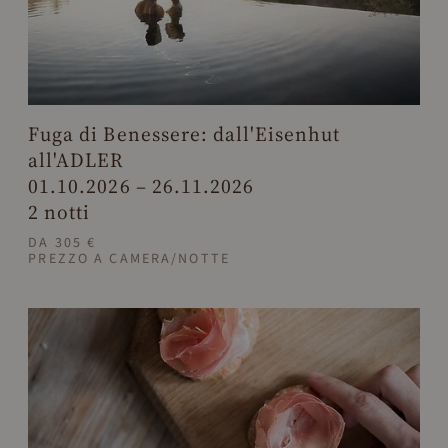
Fuga di Benessere: dall'Eisenhut
all'ADLER
01.10.2026 – 26.11.2026
2 notti
DA 305 €
PREZZO A CAMERA/NOTTE