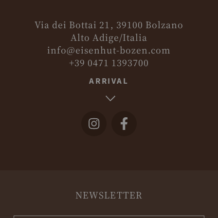
Via dei Bottai 21, 39100 Bolzano
Alto Adige/Italia
info@eisenhut-bozen.com
+39 0471 1393700
ARRIVAL
NEWSLETTER