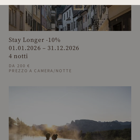
Stay Longer -10%
01.01.2026 – 31.12.2026
4 notti
DA 200 €
PREZZO A CAMERA/NOTTE