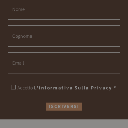
Accetto
L’informativa Sulla Privacy
*
ISCRIVERSI