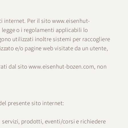
 internet. Per il sito
www.eisenhut-
legge o i regolamenti applicabili lo
ono utilizzati inoltre sistemi per raccogliere
lizzato e/o pagine web visitate da un utente,
ati dal sito
www.eisenhut-bozen.com
, non
del presente sito internet:
 servizi, prodotti, eventi/corsi e richiedere