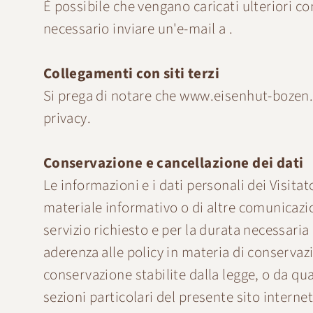
È possibile che vengano caricati ulteriori c
necessario inviare un'e-mail a .
Collegamenti con siti terzi
Si prega di notare che
www.eisenhut-bozen
privacy.
Conservazione e cancellazione dei dati
Le informazioni e i dati personali dei Visitator
materiale informativo o di altre comunicazion
servizio richiesto e per la durata necessaria
aderenza alle policy in materia di conservazi
conservazione stabilite dalla legge, o da qua
sezioni particolari del presente sito internet