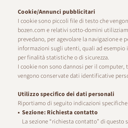
Cookie/Annunci pubblicitari
I cookie sono piccoli file di testo che vengon
bozen.com
e relativi sotto-domini utilizzia
prevedano, per agevolare la navigazione e per
informazioni sugli utenti, quali ad esempio i
per finalità statistiche o di sicurezza.
I cookie non sono dannosi per il computer, t
vengono conservate dati identificative pers
Utilizzo specifico dei dati personali
Riportiamo di seguito indicazioni specifiche 
Sezione: Richiesta contatto
La sezione “richiesta contatto” di questo si