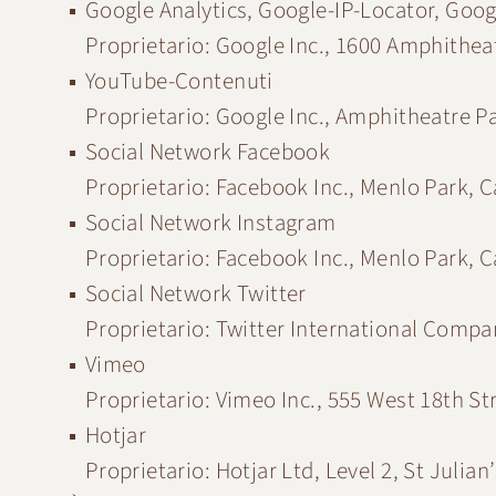
Google Analytics, Google-IP-Locator, Goo
Proprietario: Google Inc., 1600 Amphithe
YouTube-Contenuti
Proprietario: Google Inc., Amphitheatre 
Social Network Facebook
Proprietario: Facebook Inc., Menlo Park, C
Social Network Instagram
Proprietario: Facebook Inc., Menlo Park, C
Social Network Twitter
Proprietario: Twitter International Compa
Vimeo
Proprietario: Vimeo Inc., 555 West 18th S
Hotjar
Proprietario: Hotjar Ltd, Level 2, St Julia