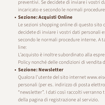
preventivi. Se decidete di inviare i vostri
incaricato e secondo le normali procedure
Sezione: Acquisti Online
Le sezioni shopping online di questo sito o
decidete di inviare i vostri dati personali
secondo le normali procedure interne. A tal 
line:
L’acquisto è inoltre subordinato alla espre
Policy nonché delle condizioni di vendita d
Sezione: Newsletter
Qualora l’utente del sito internet
www.eis
personali (per es. indirizzo di posta elett
“newsletter”. I dati così raccolti verranno
della pagina di registrazione al servizio.