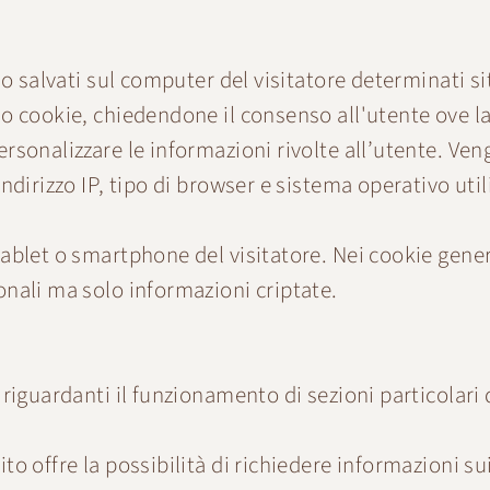
o salvati sul computer del visitatore determinati siti
mo cookie, chiedendone il consenso all'utente ove la 
sonalizzare le informazioni rivolte all’utente. Veng
ndirizzo IP, tipo di browser e sistema operativo uti
ablet o smartphone del visitatore. Nei cookie gener
onali ma solo informazioni criptate.
riguardanti il funzionamento di sezioni particolari 
to offre la possibilità di richiedere informazioni sui