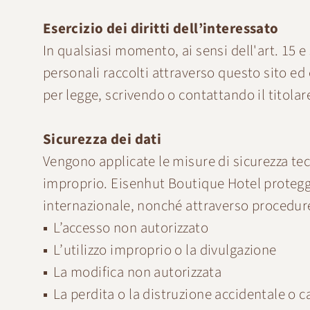
Esercizio dei diritti dell’interessato
In qualsiasi momento, ai sensi dell'art. 15 
personali raccolti attraverso questo sito ed e
per legge, scrivendo o contattando il titolar
Sicurezza dei dati
Vengono applicate le misure di sicurezza tec
improprio. Eisenhut Boutique Hotel protegge i 
internazionale, nonché attraverso procedure
L’accesso non autorizzato
L’utilizzo improprio o la divulgazione
La modifica non autorizzata
La perdita o la distruzione accidentale o ca